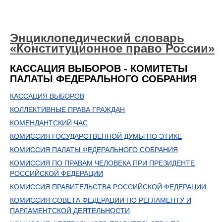
Энциклопедический словарь
«Конституционное право России»
КАССАЦИЯ ВЫБОРОВ - КОМИТЕТЫ
ПАЛАТЫ ФЕДЕРАЛЬНОГО СОБРАНИЯ
КАССАЦИЯ ВЫБОРОВ
КОЛЛЕКТИВНЫЕ ПРАВА ГРАЖДАН
КОМЕНДАНТСКИЙ ЧАС
КОМИССИЯ ГОСУДАРСТВЕННОЙ ДУМЫ ПО ЭТИКЕ
КОМИССИЯ ПАЛАТЫ ФЕДЕРАЛЬНОГО СОБРАНИЯ
КОМИССИЯ ПО ПРАВАМ ЧЕЛОВЕКА ПРИ ПРЕЗИДЕНТЕ
РОССИЙСКОЙ ФЕДЕРАЦИИ
КОМИССИЯ ПРАВИТЕЛЬСТВА РОССИЙСКОЙ ФЕДЕРАЦИИ
КОМИССИЯ СОВЕТА ФЕДЕРАЦИИ ПО РЕГЛАМЕНТУ И
ПАРЛАМЕНТСКОЙ ДЕЯТЕЛЬНОСТИ